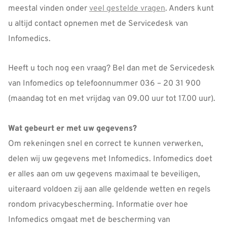
meestal vinden onder
veel gestelde vragen
. Anders kunt
u altijd contact opnemen met de Servicedesk van
Infomedics.
Heeft u toch nog een vraag? Bel dan met de Servicedesk
van Infomedics op telefoonnummer 036 – 20 31 900
(maandag tot en met vrijdag van 09.00 uur tot 17.00 uur).
Wat gebeurt er met uw gegevens?
Om rekeningen snel en correct te kunnen verwerken,
delen wij uw gegevens met Infomedics. Infomedics doet
er alles aan om uw gegevens maximaal te beveiligen,
uiteraard voldoen zij aan alle geldende wetten en regels
rondom privacybescherming. Informatie over hoe
Infomedics omgaat met de bescherming van