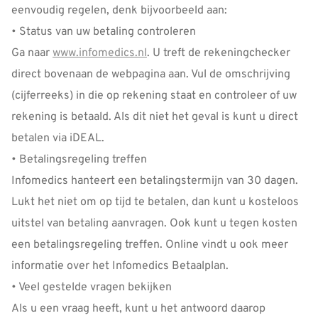
eenvoudig regelen, denk bijvoorbeeld aan:
• Status van uw betaling controleren
Ga naar
www.infomedics.nl
. U treft de rekeningchecker
direct bovenaan de webpagina aan. Vul de omschrijving
(cijferreeks) in die op rekening staat en controleer of uw
rekening is betaald. Als dit niet het geval is kunt u direct
betalen via iDEAL.
• Betalingsregeling treffen
Infomedics hanteert een betalingstermijn van 30 dagen.
Lukt het niet om op tijd te betalen, dan kunt u kosteloos
uitstel van betaling aanvragen. Ook kunt u tegen kosten
een betalingsregeling treffen. Online vindt u ook meer
informatie over het Infomedics Betaalplan.
• Veel gestelde vragen bekijken
Als u een vraag heeft, kunt u het antwoord daarop