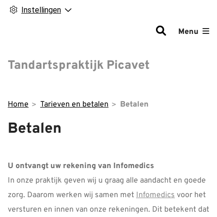
Instellingen
Hoofdm
Menu
Tandartspraktijk Picavet
Home
Tarieven en betalen
Betalen
Betalen
U ontvangt uw rekening van Infomedics
In onze praktijk geven wij u graag alle aandacht en goede
zorg. Daarom werken wij samen met
Infomedics
voor het
versturen en innen van onze rekeningen. Dit betekent dat