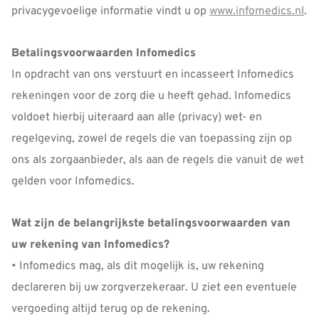
privacygevoelige informatie vindt u op
www.infomedics.nl
.
Betalingsvoorwaarden Infomedics
In opdracht van ons verstuurt en incasseert Infomedics
rekeningen voor de zorg die u heeft gehad. Infomedics
voldoet hierbij uiteraard aan alle (privacy) wet- en
regelgeving, zowel de regels die van toepassing zijn op
ons als zorgaanbieder, als aan de regels die vanuit de wet
gelden voor Infomedics.
Wat zijn de belangrijkste betalingsvoorwaarden van
uw rekening van Infomedics?
• Infomedics mag, als dit mogelijk is, uw rekening
declareren bij uw zorgverzekeraar. U ziet een eventuele
vergoeding altijd terug op de rekening.