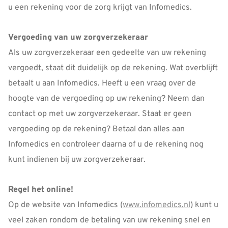
u een rekening voor de zorg krijgt van Infomedics.
Vergoeding van uw zorgverzekeraar
Als uw zorgverzekeraar een gedeelte van uw rekening
vergoedt, staat dit duidelijk op de rekening. Wat overblijft
betaalt u aan Infomedics. Heeft u een vraag over de
hoogte van de vergoeding op uw rekening? Neem dan
contact op met uw zorgverzekeraar. Staat er geen
vergoeding op de rekening? Betaal dan alles aan
Infomedics en controleer daarna of u de rekening nog
kunt indienen bij uw zorgverzekeraar.
Regel het online!
Op de website van Infomedics (
www.infomedics.nl
) kunt u
veel zaken rondom de betaling van uw rekening snel en