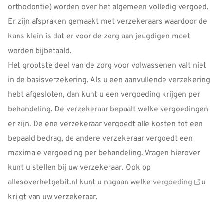
orthodontie) worden over het algemeen volledig vergoed.
Er zijn afspraken gemaakt met verzekeraars waardoor de
kans klein is dat er voor de zorg aan jeugdigen moet
worden bijbetaald.
Het grootste deel van de zorg voor volwassenen valt niet
in de basisverzekering. Als u een aanvullende verzekering
hebt afgesloten, dan kunt u een vergoeding krijgen per
behandeling. De verzekeraar bepaalt welke vergoedingen
er zijn. De ene verzekeraar vergoedt alle kosten tot een
bepaald bedrag, de andere verzekeraar vergoedt een
maximale vergoeding per behandeling. Vragen hierover
kunt u stellen bij uw verzekeraar. Ook op
allesoverhetgebit.nl kunt u nagaan welke
vergoeding
u
krijgt van uw verzekeraar.