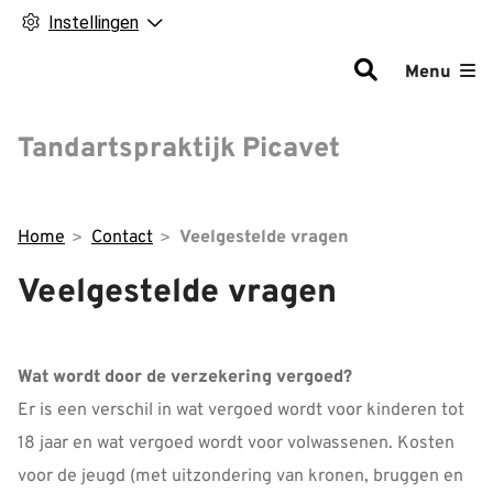
Instellingen
Hoofdm
Menu
Tandartspraktijk Picavet
Home
Contact
Veelgestelde vragen
Veelgestelde vragen
Wat wordt door de verzekering vergoed?
Er is een verschil in wat vergoed wordt voor kinderen tot
18 jaar en wat vergoed wordt voor volwassenen. Kosten
voor de jeugd (met uitzondering van kronen, bruggen en