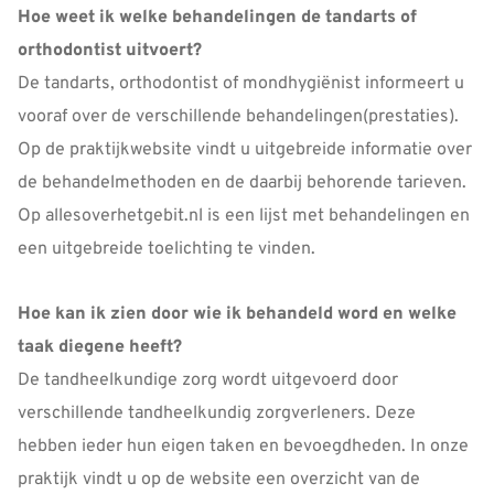
Hoe weet ik welke behandelingen de tandarts of
orthodontist uitvoert?
De tandarts, orthodontist of mondhygiënist informeert u
vooraf over de verschillende behandelingen(prestaties).
Op de praktijkwebsite vindt u uitgebreide informatie over
de behandelmethoden en de daarbij behorende tarieven.
Op allesoverhetgebit.nl is een lijst met behandelingen en
een uitgebreide toelichting te vinden.
Hoe kan ik zien door wie ik behandeld word en welke
taak diegene heeft?
De tandheelkundige zorg wordt uitgevoerd door
verschillende tandheelkundig zorgverleners. Deze
hebben ieder hun eigen taken en bevoegdheden. In onze
praktijk vindt u op de website een overzicht van de